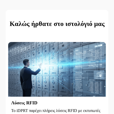
Καλώς ήρθατε στο ιστολόγιό μας
Λύσεις RFID
Το iDPRT παρέχει πλήρεις λύσεις RFID με εκτυπωτές