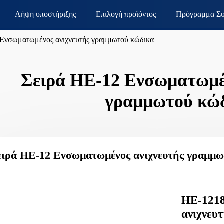
Λήψη υποστήριξης
Επιλογή προϊόντος
Πρόγραμμα Συ
 Ενσωματωμένος ανιχνευτής γραμμωτού κώδικα
Σειρά HE-12 Ενσωματωμέν
γραμμωτού κώ
ειρά HE-12 Ενσωματωμένος ανιχνευτής γραμμω
HE-121
ανιχνευ