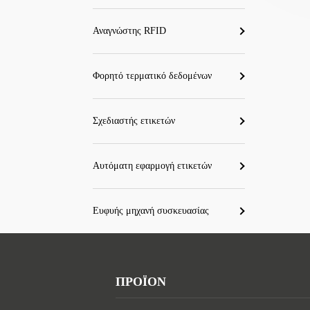
Αναγνώστης RFID
Φορητό τερματικό δεδομένων
Σχεδιαστής ετικετών
Αυτόματη εφαρμογή ετικετών
Ευφυής μηχανή συσκευασίας
ΠΡΟΪΟΝ