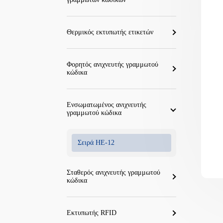
Θερμικός εκτυπωτής ετικετών
Φορητός ανιχνευτής γραμμωτού
κώδικα
Ενσωματωμένος ανιχνευτής
γραμμωτού κώδικα
Σειρά HE-12
Σταθερός ανιχνευτής γραμμωτού
κώδικα
Εκτυπωτής RFID