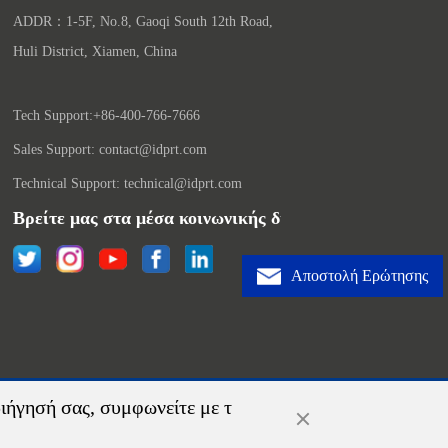
ADDR：1-5F, No.8, Gaoqi South 12th Road, 
Huli District, Xiamen, China

Tech Support:+86-400-766-7666
Sales Support: contact@idprt.com
Technical Support: technical@idprt.com
Βρείτε μας στα μέσα κοινωνικής δικτύωσης:
Αποστολή Ερώτησης
ριήγησή σας, συμφωνείτε με τ