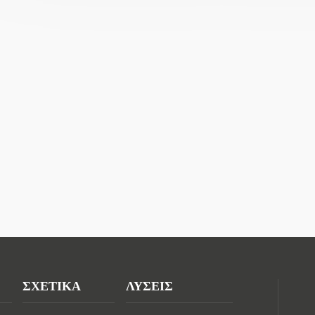
ΣΧΕΤΙΚΑ
ΛΥΣΕΙΣ