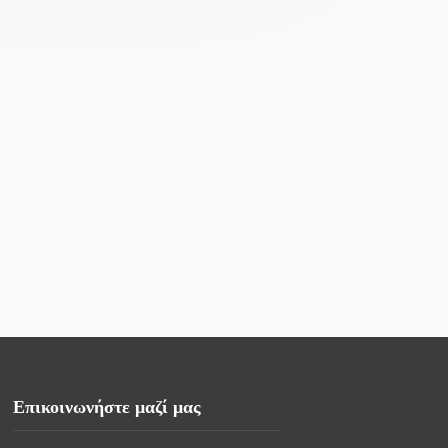
Επικοινωνήστε μαζί μας