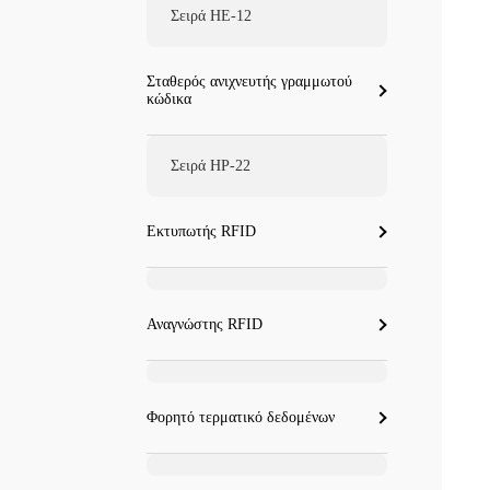
Σειρά HE-12
Σταθερός ανιχνευτής γραμμωτού
κώδικα
Σειρά HP-22
Εκτυπωτής RFID
Αναγνώστης RFID
Φορητό τερματικό δεδομένων