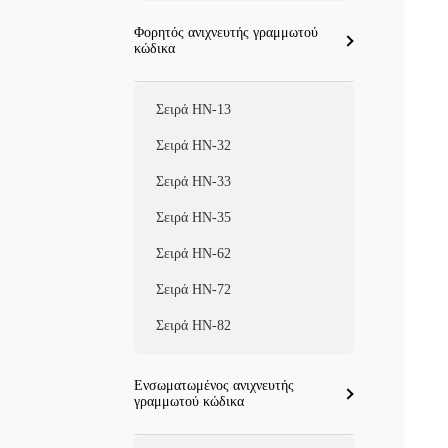
Φορητός ανιχνευτής γραμμωτού
κώδικα
Σειρά HN-13
Σειρά HN-32
Σειρά HN-33
Σειρά HN-35
Σειρά HN-62
Σειρά HN-72
Σειρά HN-82
Ενσωματωμένος ανιχνευτής
γραμμωτού κώδικα