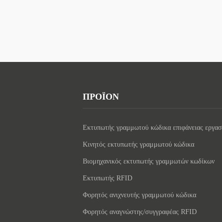
ΠΡΟΪΟΝ
Εκτυπωτής γραμμωτού κώδικα επιφάνειας εργασ
Κινητός εκτυπωτής γραμμωτού κώδικα
Βιομηχανικός εκτυπωτής γραμμωτών κωδίκων
Εκτυπωτής RFID
Φορητός ανιχνευτής γραμμωτού κώδικα
Φορητός αναγνώστης/συγγραφέας RFID