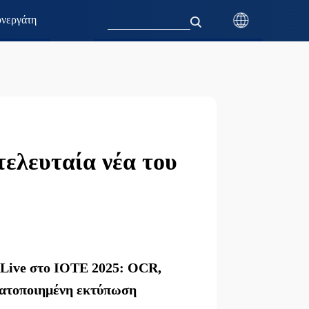
νεργάτη
τελευταία νέα του
 Live στο IOTE 2025: OCR,
ατοποιημένη εκτύπωση