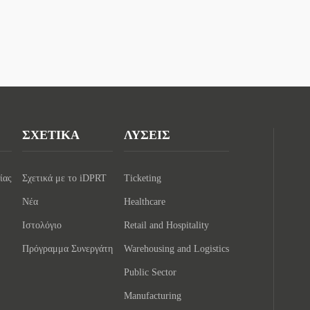
ΣΧΕΤΙΚΑ
ΛΥΣΕΙΣ
ίας
Σχετικά με το iDPRT
Ticketing
Νέα
Healthcare
Ιστολόγιο
Retail and Hospitality
Πρόγραμμα Συνεργάτη
Warehousing and Logistics
Public Sector
Manufacturing