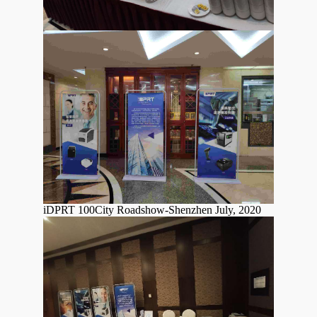
iDPRT 100City Roadshow-Shenzhen July, 2020