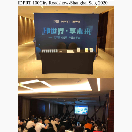
iDPRT 100City Roadshow-Shanghai Sep, 2020