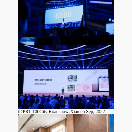
iDPRT 100City Roadshow-Xiamen Sep, 2022