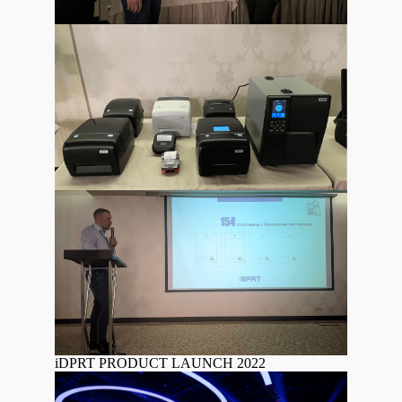
iDPRT PRODUCT LAUNCH 2022