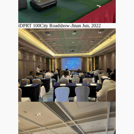
iDPRT 100City Roadshow-Jinan Jun, 2022