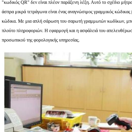
"κωδικός QR" δεν είναι πλέον παράξενη λέξη. Αυτό το σχέδιο μήτρα
άσπρα μικρά τετράγωνα είναι ένας αναγνώσιμος γραμμικός κώδικας
κώδικα. Με μια απλή σάρωση του σαρωτή γραμμωτών κωδίκων, μπο
πλούτο πληροφοριών. Η εφαρμογή και η ασφάλειά του απελευθέρωσ
προσωπικού της φορολογικής υπηρεσίας.