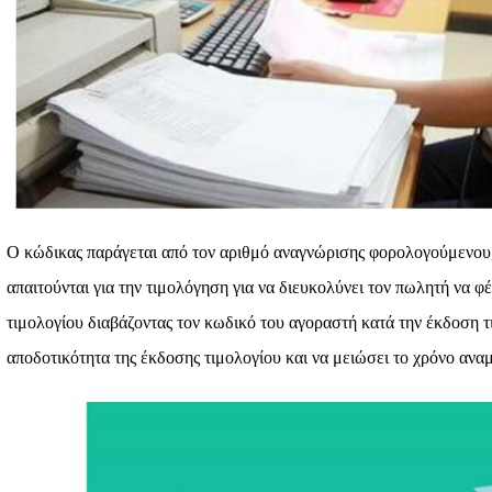
Ο κώδικας παράγεται από τον αριθμό αναγνώρισης φορολογούμενου,
απαιτούνται για την τιμολόγηση για να διευκολύνει τον πωλητή να φ
τιμολογίου διαβάζοντας τον κωδικό του αγοραστή κατά την έκδοση τ
αποδοτικότητα της έκδοσης τιμολογίου και να μειώσει το χρόνο ανα