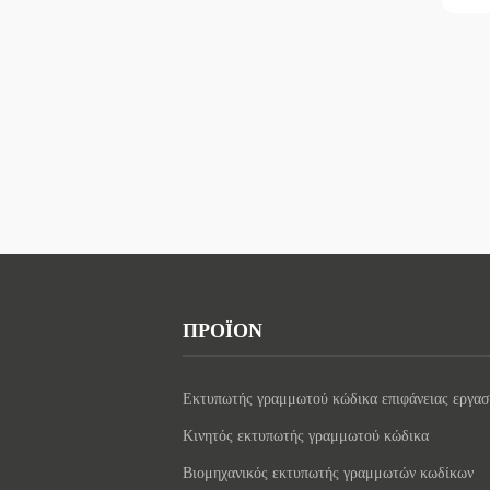
ΠΡΟΪΟΝ
Εκτυπωτής γραμμωτού κώδικα επιφάνειας εργασ
Κινητός εκτυπωτής γραμμωτού κώδικα
Βιομηχανικός εκτυπωτής γραμμωτών κωδίκων