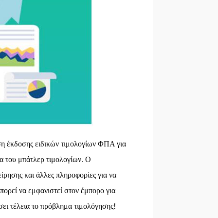
ηση έκδοσης ειδικών τιμολογίων ΦΠΑ για
ία του μπάτλερ τιμολογίων. Ο
ίρησης και άλλες πληροφορίες για να
πορεί να εμφανιστεί στον έμπορο για
ει τέλεια το πρόβλημα τιμολόγησης!