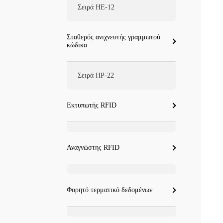
Σειρά HE-12
Σταθερός ανιχνευτής γραμμωτού
κώδικα
Σειρά HP-22
Εκτυπωτής RFID
Αναγνώστης RFID
Φορητό τερματικό δεδομένων