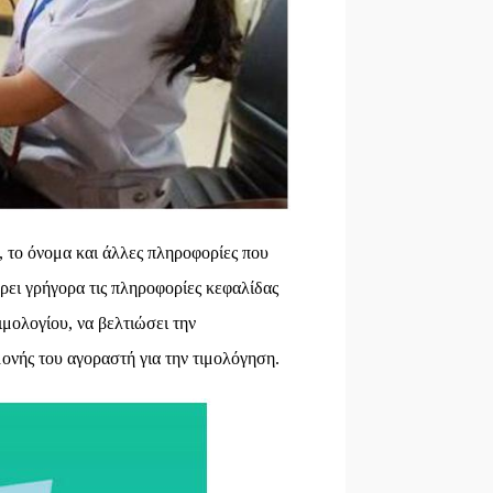
 το όνομα και άλλες πληροφορίες που
έρει γρήγορα τις πληροφορίες κεφαλίδας
ιμολογίου, να βελτιώσει την
μονής του αγοραστή για την τιμολόγηση.