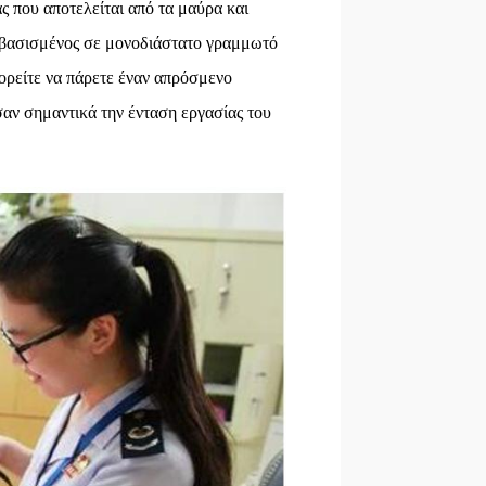
ς που αποτελείται από τα μαύρα και
 βασισμένος σε μονοδιάστατο γραμμωτό
ρείτε να πάρετε έναν απρόσμενο
αν σημαντικά την ένταση εργασίας του