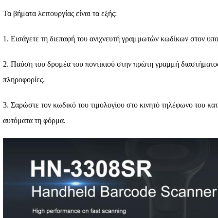
Τα βήματα λειτουργίας είναι τα εξής:
1. Εισάγετε τη διεπαφή του ανιχνευτή γραμμωτών κωδίκων στον υπο
2. Παύση του δρομέα του ποντικιού στην πρώτη γραμμή διαστήματος
πληροφορίες.
3. Σαρώστε τον κωδικό του τιμολογίου στο κινητό τηλέφωνο του κ
αυτόματα τη φόρμα.