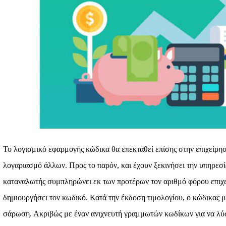
Το λογισμικό εφαρμογής κώδικα θα επεκταθεί επίσης στην επιχείρ
λογαριασμό άλλων. Προς το παρόν, και έχουν ξεκινήσει την υπηρεσ
καταναλωτής συμπληρώνει εκ των προτέρων τον αριθμό φόρου επιχε
δημιουργήσει τον κωδικό. Κατά την έκδοση τιμολογίου, ο κώδικας μ
σάρωση. Ακριβώς με έναν ανιχνευτή γραμμωτών κωδίκων για να λύσ