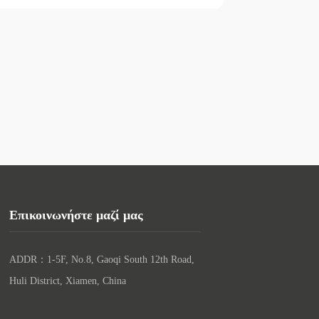
Επικοινωνήστε μαζί μας
ADDR：1-5F, No.8, Gaoqi South 12th Road, 
Huli District, Xiamen, China
