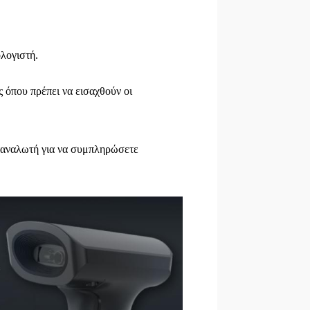
λογιστή.
 όπου πρέπει να εισαχθούν οι
αταναλωτή για να συμπληρώσετε