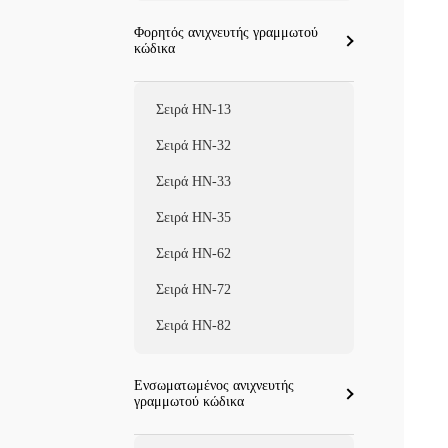
Φορητός ανιχνευτής γραμμωτού
κώδικα
Σειρά HN-13
Σειρά HN-32
Σειρά HN-33
Σειρά HN-35
Σειρά HN-62
Σειρά HN-72
Σειρά HN-82
Ενσωματωμένος ανιχνευτής
γραμμωτού κώδικα