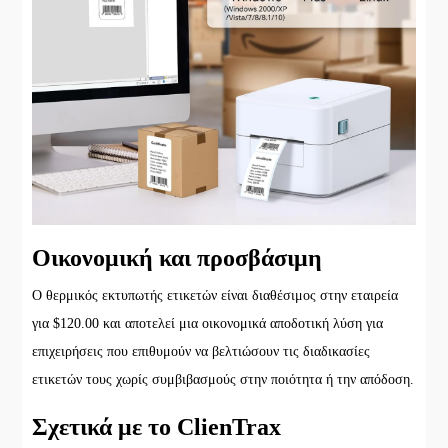
Οικονομική και προσβάσιμη
Ο θερμικός εκτυπωτής ετικετών είναι διαθέσιμος στην εταιρεία
για $120.00 και αποτελεί μια οικονομικά αποδοτική λύση για
επιχειρήσεις που επιθυμούν να βελτιώσουν τις διαδικασίες
ετικετών τους χωρίς συμβιβασμούς στην ποιότητα ή την απόδοση.
Σχετικά με το ClienTrax