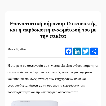
Επαναστατική σήμανση: Ο εκτυπωτής
και η απρόσκοπτη ενσωμάτωσή του με
την ετικέτα
March 27, 2024
Facebook
LinkedIn
Twitter
Share
Η εταιρεία σε συνεργασία με την εταιρεία είναι ενθουσιασμένη να
ανακοινώσει ότι ο θερμικός εκτυπωτής ετικετών μας όχι μόνο
καλύπτει τις ποικίλες ανάγκες των επιχειρήσεων αλλά και
ενσωματώνεται άψογα με τα συστήματα ενισχύοντας την
παραγωγικότητα και την λειτουργική αποδοτικότητα.