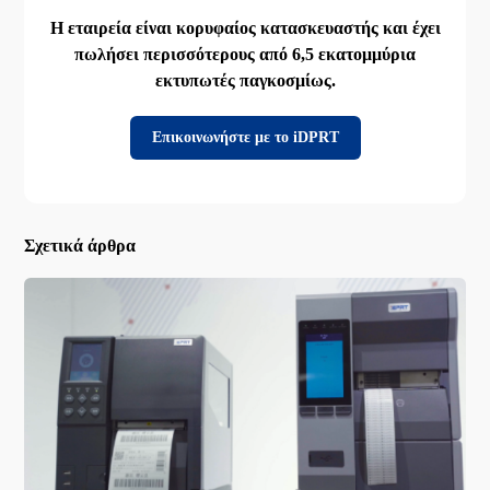
Η εταιρεία είναι κορυφαίος κατασκευαστής και έχει
πωλήσει περισσότερους από 6,5 εκατομμύρια
εκτυπωτές παγκοσμίως.
Επικοινωνήστε με το iDPRT
Σχετικά άρθρα