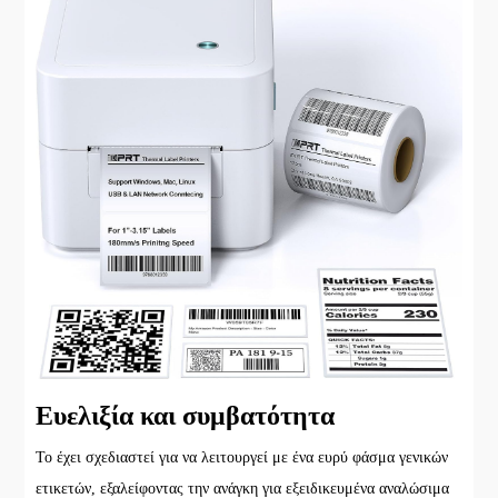
Ευελιξία και συμβατότητα
Το έχει σχεδιαστεί για να λειτουργεί με ένα ευρύ φάσμα γενικών
ετικετών, εξαλείφοντας την ανάγκη για εξειδικευμένα αναλώσιμα