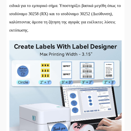
ειδικά για το εμπορικό σήμα. Υποστηρίζει βασικά μεγέθη όπως το
ισοδύναμο 30258 (RX) και το ισοδύναμο 30252 (Διεύθυνση),
καλύπτοντας άμεσα τη ζήτηση της αγοράς για ευέλικτες λύσεις
εκτύπωσης.