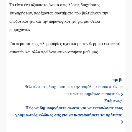
Το είναι ένα αξιόπιστο όνομα στις λύσεις διαχείρισης
επιχειρήσεων, παρέχοντας συστήματα που βελτιώνουν την
αποδοτικότητα και την παραγωγικότητα για μια σειρά
βιομηχανιών.
Για περισσότερες πληροφορίες σχετικά με τον θερμικό εκτυπωτή
ετικετών και άλλα προϊόντα επικοινωνήστε μαζί μας.
πρεβ:
Βελτιώστε τη διαχείριση και την ασφάλεια επισκεπτών με
εκτυπωτές σημάτων επισκεπτών
Επόμενος:
Πώς να δημιουργήσετε σωστά και να εκτυπώσετε τους
γραμμωτούς κώδικες σας για να ικανοποιήσετε τα πρότυπα;