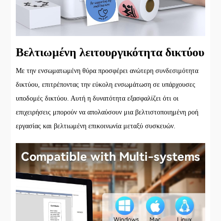
Βελτιωμένη λειτουργικότητα δικτύου
Με την ενσωματωμένη θύρα προσφέρει ανώτερη συνδεσιμότητα
δικτύου, επιτρέποντας την εύκολη ενσωμάτωση σε υπάρχουσες
υποδομές δικτύου. Αυτή η δυνατότητα εξασφαλίζει ότι οι
επιχειρήσεις μπορούν να απολαύσουν μια βελτιστοποιημένη ροή
εργασίας και βελτιωμένη επικοινωνία μεταξύ συσκευών.