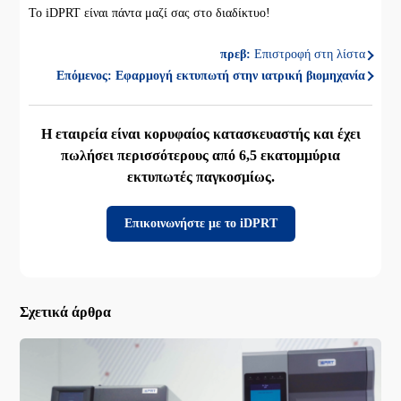
Το iDPRT είναι πάντα μαζί σας στο διαδίκτυο!
πρεβ:
Επιστροφή στη λίστα
Επόμενος:
Εφαρμογή εκτυπωτή στην ιατρική βιομηχανία
Η εταιρεία είναι κορυφαίος κατασκευαστής και έχει
πωλήσει περισσότερους από 6,5 εκατομμύρια
εκτυπωτές παγκοσμίως.
Επικοινωνήστε με το iDPRT
Σχετικά άρθρα