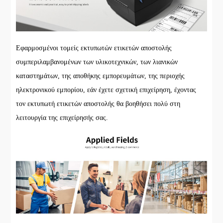
Εφαρμοσμένοι τομείς εκτυπωτών ετικετών αποστολής
συμπεριλαμβανομένων των υλικοτεχνικών, των λιανικών
καταστημάτων, της αποθήκης εμπορευμάτων, της περιοχής
ηλεκτρονικού εμπορίου, εάν έχετε σχετική επιχείρηση, έχοντας
τον εκτυπωτή ετικετών αποστολής θα βοηθήσει πολύ στη
λειτουργία της επιχείρησής σας.