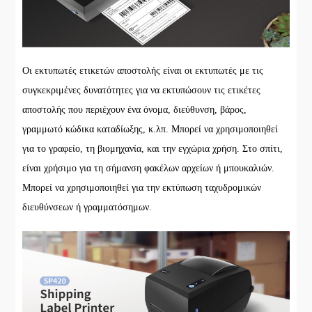
Οι εκτυπωτές ετικετών αποστολής είναι οι εκτυπωτές με τις
συγκεκριμένες δυνατότητες για να εκτυπώσουν τις ετικέτες
αποστολής που περιέχουν ένα όνομα, διεύθυνση, βάρος,
γραμμωτό κώδικα καταδίωξης, κ.λπ. Μπορεί να χρησιμοποιηθεί
για το γραφείο, τη βιομηχανία, και την εγχώρια χρήση. Στο σπίτι,
είναι χρήσιμο για τη σήμανση φακέλων αρχείων ή μπουκαλιών.
Μπορεί να χρησιμοποιηθεί για την εκτύπωση ταχυδρομικών
διευθύνσεων ή γραμματόσημων.