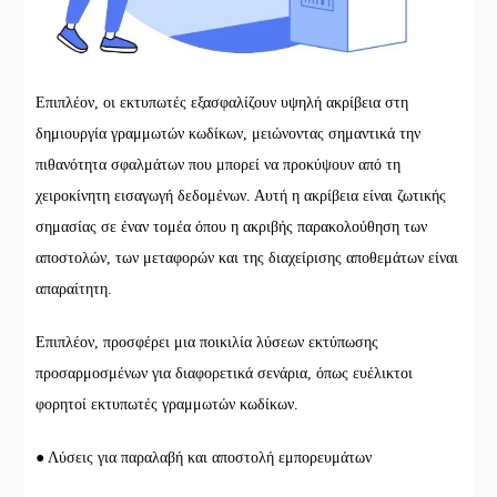
Επιπλέον, οι εκτυπωτές εξασφαλίζουν υψηλή ακρίβεια στη
δημιουργία γραμμωτών κωδίκων, μειώνοντας σημαντικά την
πιθανότητα σφαλμάτων που μπορεί να προκύψουν από τη
χειροκίνητη εισαγωγή δεδομένων. Αυτή η ακρίβεια είναι ζωτικής
σημασίας σε έναν τομέα όπου η ακριβής παρακολούθηση των
αποστολών, των μεταφορών και της διαχείρισης αποθεμάτων είναι
απαραίτητη.
Επιπλέον, προσφέρει μια ποικιλία λύσεων εκτύπωσης
προσαρμοσμένων για διαφορετικά σενάρια, όπως ευέλικτοι
φορητοί εκτυπωτές γραμμωτών κωδίκων.
● Λύσεις για παραλαβή και αποστολή εμπορευμάτων