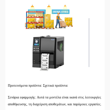
Προτεινόμενα προϊόντα: Σχετικά προϊόντα:
Σενάρια εφαρμογής: Αυτά τα μοντέλα είναι ικανά στις λειτουργίες
αποθήκευσης, τη διαχείριση αποθεμάτων, και παρόμοιες εργασίες.