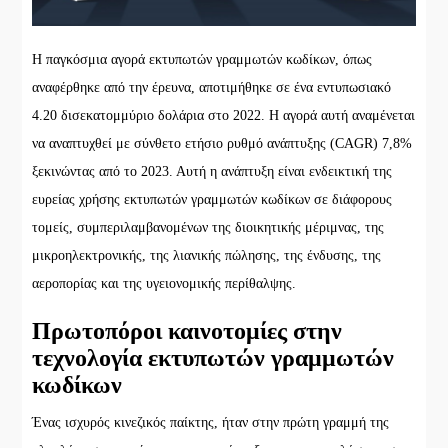
Η παγκόσμια αγορά εκτυπωτών γραμμωτών κωδίκων, όπως
αναφέρθηκε από την έρευνα, αποτιμήθηκε σε ένα εντυπωσιακό
4.20 δισεκατομμύριο δολάρια στο 2022. Η αγορά αυτή αναμένεται
να αναπτυχθεί με σύνθετο ετήσιο ρυθμό ανάπτυξης (CAGR) 7,8%
ξεκινώντας από το 2023. Αυτή η ανάπτυξη είναι ενδεικτική της
ευρείας χρήσης εκτυπωτών γραμμωτών κωδίκων σε διάφορους
τομείς, συμπεριλαμβανομένων της διοικητικής μέριμνας, της
μικροηλεκτρονικής, της λιανικής πώλησης, της ένδυσης, της
αεροπορίας και της υγειονομικής περίθαλψης.
Πρωτοπόροι καινοτομίες στην
τεχνολογία εκτυπωτών γραμμωτών
κωδίκων
Ένας ισχυρός κινεζικός παίκτης, ήταν στην πρώτη γραμμή της