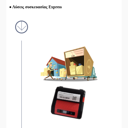
● Λύσεις συσκευασίας Express