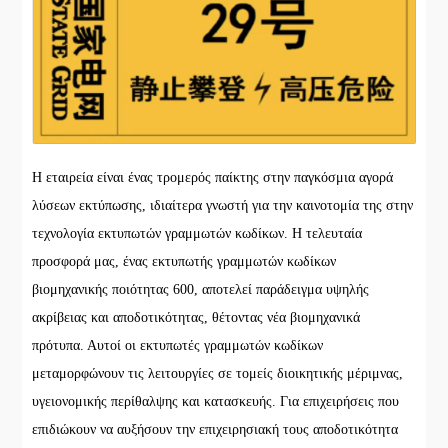
Η εταιρεία είναι ένας τρομερός παίκτης στην παγκόσμια αγορά
λύσεων εκτύπωσης, ιδιαίτερα γνωστή για την καινοτομία της στην
τεχνολογία εκτυπωτών γραμμωτών κωδίκων. Η τελευταία
προσφορά μας, ένας εκτυπωτής γραμμωτών κωδίκων
βιομηχανικής ποιότητας 600, αποτελεί παράδειγμα υψηλής
ακρίβειας και αποδοτικότητας, θέτοντας νέα βιομηχανικά
πρότυπα. Αυτοί οι εκτυπωτές γραμμωτών κωδίκων
μεταμορφώνουν τις λειτουργίες σε τομείς διοικητικής μέριμνας,
υγειονομικής περίθαλψης και κατασκευής. Για επιχειρήσεις που
επιδιώκουν να αυξήσουν την επιχειρησιακή τους αποδοτικότητα