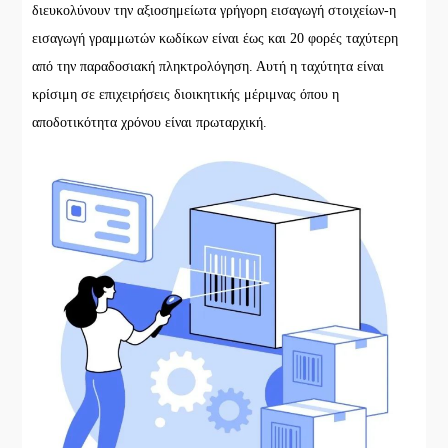
διευκολύνουν την αξιοσημείωτα γρήγορη εισαγωγή στοιχείων-η
εισαγωγή γραμμωτών κωδίκων είναι έως και 20 φορές ταχύτερη
από την παραδοσιακή πληκτρολόγηση. Αυτή η ταχύτητα είναι
κρίσιμη σε επιχειρήσεις διοικητικής μέριμνας όπου η
αποδοτικότητα χρόνου είναι πρωταρχική.