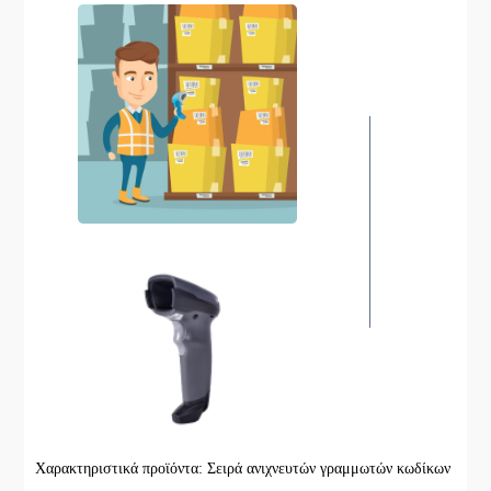
Χαρακτηριστικά προϊόντα: Σειρά ανιχνευτών γραμμωτών κωδίκων