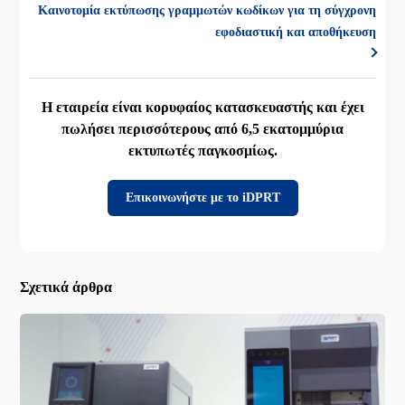
Καινοτομία εκτύπωσης γραμμωτών κωδίκων για τη σύγχρονη
εφοδιαστική και αποθήκευση
Η εταιρεία είναι κορυφαίος κατασκευαστής και έχει
πωλήσει περισσότερους από 6,5 εκατομμύρια
εκτυπωτές παγκοσμίως.
Επικοινωνήστε με το iDPRT
Σχετικά άρθρα