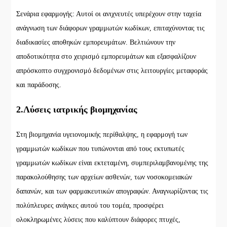
Σενάρια εφαρμογής: Αυτοί οι ανιχνευτές υπερέχουν στην ταχεία
ανάγνωση των διάφορων γραμμωτών κωδίκων, επιταχύνοντας τις
διαδικασίες αποθηκών εμπορευμάτων. Βελτιώνουν την
αποδοτικότητα στο χειρισμό εμπορευμάτων και εξασφαλίζουν
απρόσκοπτο συγχρονισμό δεδομένων στις λειτουργίες μεταφοράς
και παράδοσης.
2.Λύσεις ιατρικής βιομηχανίας
Στη βιομηχανία υγειονομικής περίθαλψης, η εφαρμογή των
γραμμωτών κωδίκων που τυπώνονται από τους εκτυπωτές
γραμμωτών κωδίκων είναι εκτεταμένη, συμπεριλαμβανομένης της
παρακολούθησης των αρχείων ασθενών, των νοσοκομειακών
δαπανών, και των φαρμακευτικών απογραφών. Αναγνωρίζοντας τις
πολύπλευρες ανάγκες αυτού του τομέα, προσφέρει
ολοκληρωμένες λύσεις που καλύπτουν διάφορες πτυχές,