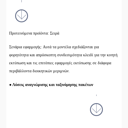
Προτεινόμενα προϊόντα: Σειρά
Σενάρια εφαρμογής: Αυτά τα μοντέλα σχεδιάζονται για
φορητότητα και απρόσκοπτη συνδεσιμότητα κλειδί για την κινητή
εκτύπωση και τις επιτόπιες εφαρμογές εκτύπωσης σε διάφορα
περιβάλλοντα διοικητικών μεριμνών.
● Λύσεις αναγνώρισης και ταξινόμησης πακέτων