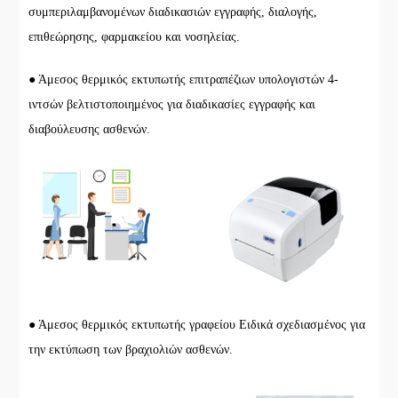
συμπεριλαμβανομένων διαδικασιών εγγραφής, διαλογής,
επιθεώρησης, φαρμακείου και νοσηλείας.
● Άμεσος θερμικός εκτυπωτής επιτραπέζιων υπολογιστών 4-
ιντσών βελτιστοποιημένος για διαδικασίες εγγραφής και
διαβούλευσης ασθενών.
● Άμεσος θερμικός εκτυπωτής γραφείου Ειδικά σχεδιασμένος για
την εκτύπωση των βραχιολιών ασθενών.