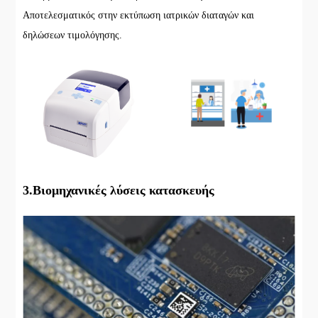
Αποτελεσματικός στην εκτύπωση ιατρικών διαταγών και
δηλώσεων τιμολόγησης.
3.Βιομηχανικές λύσεις κατασκευής