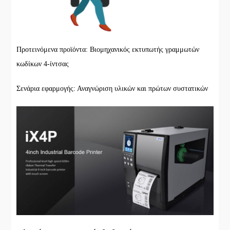
Προτεινόμενα προϊόντα: Βιομηχανικός εκτυπωτής γραμμωτών
κωδίκων 4-ίντσας
Σενάρια εφαρμογής: Αναγνώριση υλικών και πρώτων συστατικών