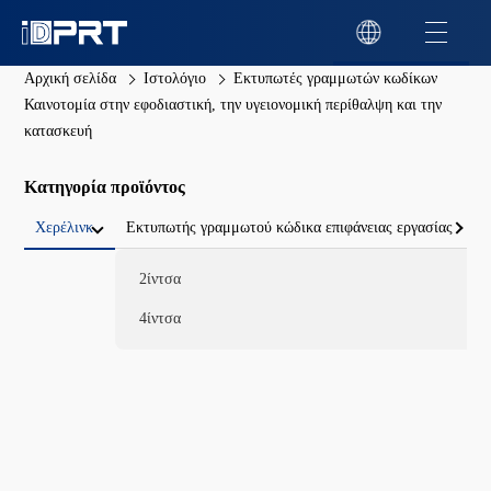
Αρχική σελίδα
Ιστολόγιο
Εκτυπωτές γραμμωτών κωδίκων
Καινοτομία στην εφοδιαστική, την υγειονομική περίθαλψη και την
κατασκευή
Κατηγορία προϊόντος
Χερέλινκ
Εκτυπωτής γραμμωτού κώδικα επιφάνειας εργασίας
2ίντσα
4ίντσα