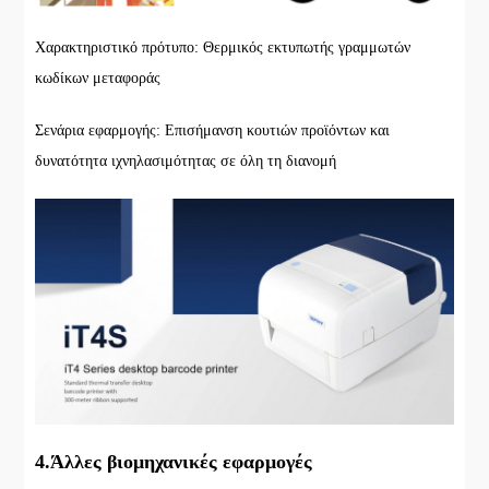
Χαρακτηριστικό πρότυπο: Θερμικός εκτυπωτής γραμμωτών
κωδίκων μεταφοράς
Σενάρια εφαρμογής: Επισήμανση κουτιών προϊόντων και
δυνατότητα ιχνηλασιμότητας σε όλη τη διανομή
4.Άλλες βιομηχανικές εφαρμογές