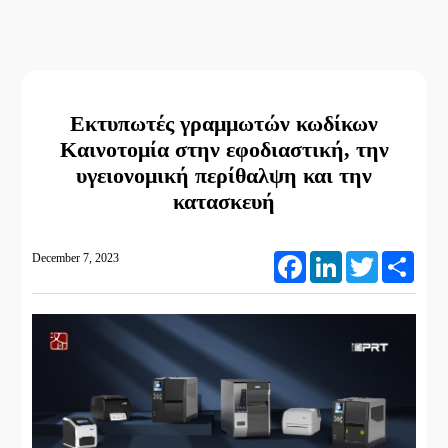
Εκτυπωτές γραμμωτών κωδίκων
Καινοτομία στην εφοδιαστική, την
υγειονομική περίθαλψη και την
κατασκευή
December 7, 2023
Facebook
LinkedIn
Twitter
Share