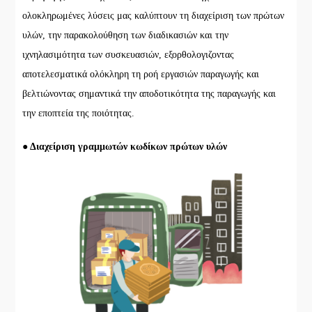
ολοκληρωμένες λύσεις μας καλύπτουν τη διαχείριση των πρώτων
υλών, την παρακολούθηση των διαδικασιών και την
ιχνηλασιμότητα των συσκευασιών, εξορθολογιζοντας
αποτελεσματικά ολόκληρη τη ροή εργασιών παραγωγής και
βελτιώνοντας σημαντικά την αποδοτικότητα της παραγωγής και
την εποπτεία της ποιότητας.
● Διαχείριση γραμμωτών κωδίκων πρώτων υλών