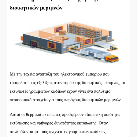
διοικητικών μεριμνών
Με την ταχεία ανάπτυξη του ηλεκτρονικού εμπορίου που
τροφοδοτεί τις εξελίξεις στον τομέα της διοικητικής μέριμνας, οι
εκτυπωτές γραμμωτών κωδίκων έχουν γίνει ένα πολύτιμο
περιουσιακό στοιχείο για τους παρόχους διοικητικών μεριμνών.
Αυτοί οι θερμικοί εκτυπωτές προσφέρουν εξαιρετική ποιότητα
εκτύπωσης και γρήγορες δυνατότητες εκτύπωσης. Όταν
συνδυάζονται με τους ανιχνευτές γραμμωτών κωδίκων,