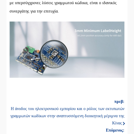
με υπερσύγχρονες λύσεις γραμμωτού κώδικα, είναι ο ιδανικός
συνεργάτης για την επιτυχία.
πρεβ:
Η άνοδος του ηλεκτρονικού εμπορίου και ο ρόλος των εκτυπωτών
γραμμωτών κωδίκων στην αναπτυσσόμενη διοικητική μέριμνα της
Κίνας
Επόμενος: