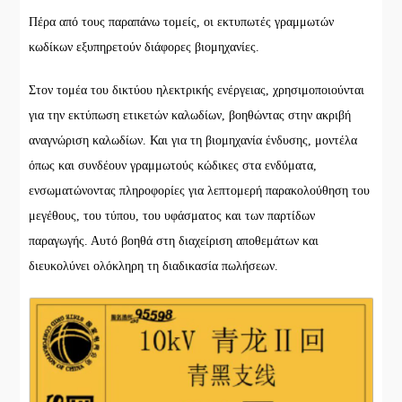
Πέρα από τους παραπάνω τομείς, οι εκτυπωτές γραμμωτών
κωδίκων εξυπηρετούν διάφορες βιομηχανίες.
Στον τομέα του δικτύου ηλεκτρικής ενέργειας, χρησιμοποιούνται
για την εκτύπωση ετικετών καλωδίων, βοηθώντας στην ακριβή
αναγνώριση καλωδίων. Και για τη βιομηχανία ένδυσης, μοντέλα
όπως και συνδέουν γραμμωτούς κώδικες στα ενδύματα,
ενσωματώνοντας πληροφορίες για λεπτομερή παρακολούθηση του
μεγέθους, του τύπου, του υφάσματος και των παρτίδων
παραγωγής. Αυτό βοηθά στη διαχείριση αποθεμάτων και
διευκολύνει ολόκληρη τη διαδικασία πωλήσεων.