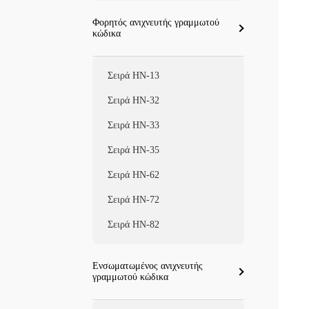
Φορητός ανιχνευτής γραμμωτού
κώδικα
Σειρά HN-13
Σειρά HN-32
Σειρά HN-33
Σειρά HN-35
Σειρά HN-62
Σειρά HN-72
Σειρά HN-82
Ενσωματωμένος ανιχνευτής
γραμμωτού κώδικα