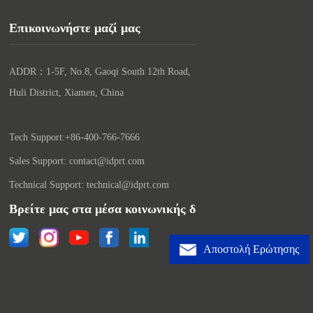
Επικοινωνήστε μαζί μας
ADDR：1-5F, No.8, Gaoqi South 12th Road, 
Huli District, Xiamen, China

Tech Support:+86-400-766-7666
Sales Support: contact@idprt.com
Technical Support: technical@idprt.com
Βρείτε μας στα μέσα κοινωνικής δικτύωσης:
Αποστολή Ερώτησης