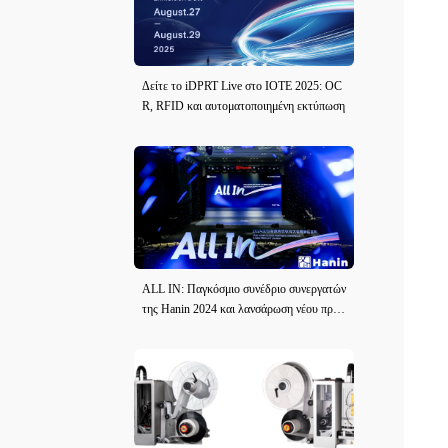
Δείτε το iDPRT Live στο IOTE 2025: OC
R, RFID και αυτοματοποιημένη εκτύπωση
ALL IN: Παγκόσμιο συνέδριο συνεργατών
της Hanin 2024 και λανσάρωση νέου προϊ
όντος