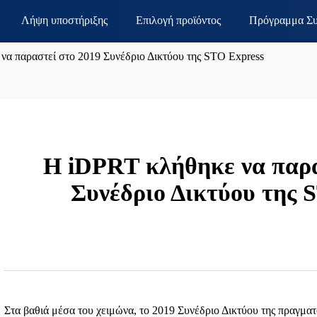
Λήψη υποστήριξης
Επιλογή προϊόντος
Πρόγραμμα Συ
να παραστεί στο 2019 Συνέδριο Δικτύου της STO Express
Η iDPRT κλήθηκε να παρα
Συνέδριο Δικτύου της 
Στα βαθιά μέσα του χειμώνα, το 2019 Συνέδριο Δικτύου της πραγματ