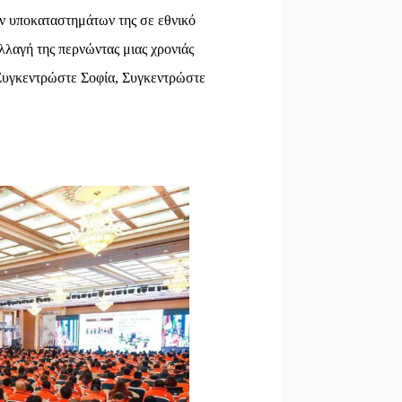
ν υποκαταστημάτων της σε εθνικό
λλαγή της περνώντας μιας χρονιάς
"Συγκεντρώστε Σοφία, Συγκεντρώστε