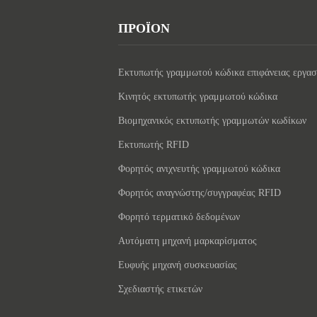
ΠΡΟΪΟΝ
Εκτυπωτής γραμμωτού κώδικα επιφάνειας εργασ
Κινητός εκτυπωτής γραμμωτού κώδικα
Βιομηχανικός εκτυπωτής γραμμωτών κωδίκων
Εκτυπωτής RFID
Φορητός ανιχνευτής γραμμωτού κώδικα
Φορητός αναγνώστης/συγγραφέας RFID
Φορητό τερματικό δεδομένων
Αυτόματη μηχανή μαρκαρίσματος
Ευφυής μηχανή συσκευασίας
Σχεδιαστής ετικετών