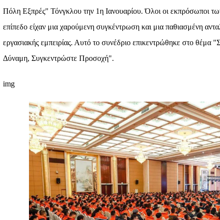
Πόλη Εξπρές" Τόνγκλου την 1η Ιανουαρίου. Όλοι οι εκπρόσωποι τω
επίπεδο είχαν μια χαρούμενη συγκέντρωση και μια παθιασμένη αντα
εργασιακής εμπειρίας. Αυτό το συνέδριο επικεντρώθηκε στο θέμα 
Δύναμη, Συγκεντρώστε Προσοχή".
img