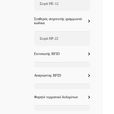
Σειρά HE-12
Σταθερός ανιχνευτής γραμμωτού
κώδικα
Σειρά HP-22
Εκτυπωτής RFID
Αναγνώστης RFID
Φορητό τερματικό δεδομένων