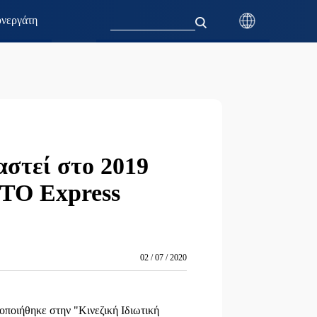
νεργάτη
στεί στο 2019
STO Express
02 / 07 / 2020
οποιήθηκε στην "Κινεζική Ιδιωτική