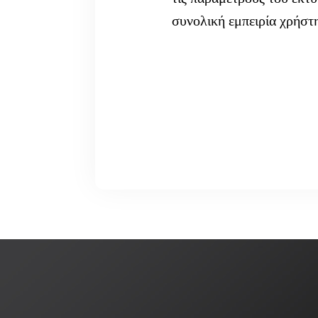
συνολική εμπειρία χρήστ