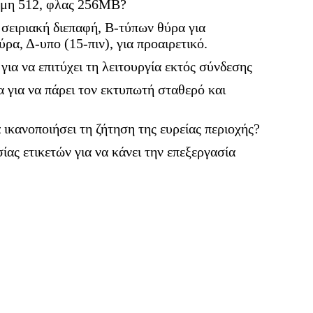
ήμη 512, φλας 256ΜΒ?
σειριακή διεπαφή, Β-τύπων θύρα για
ρα, Δ-υπο (15-πιν), για προαιρετικό.
για να επιτύχει τη λειτουργία εκτός σύνδεσης
 για να πάρει τον εκτυπωτή σταθερό και
ικανοποιήσει τη ζήτηση της ευρείας περιοχής?
ας ετικετών για να κάνει την επεξεργασία