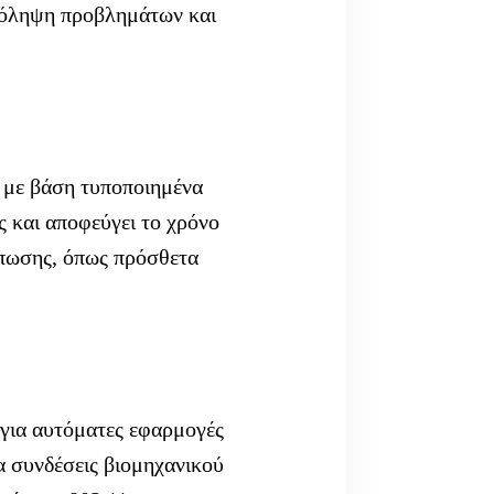
ρόληψη προβλημάτων και
 με βάση τυποποιημένα
ς και αποφεύγει το χρόνο
ύπωσης, όπως πρόσθετα
για αυτόματες εφαρμογές
α συνδέσεις βιομηχανικού