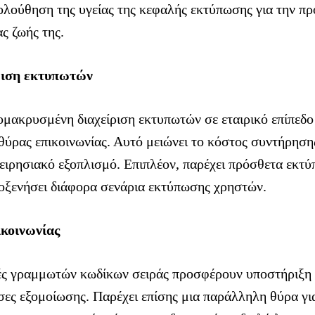
ολούθηση της υγείας της κεφαλής εκτύπωσης για την π
ας ζωής της.
ριση εκτυπωτών
μακρυσμένη διαχείριση εκτυπωτών σε εταιρικό επίπεδο
θύρας επικοινωνίας. Αυτό μειώνει το κόστος συντήρηση
ιχειρησιακό εξοπλισμό. Επιπλέον, παρέχει πρόσθετα εκτ
λοξενήσει διάφορα σενάρια εκτύπωσης χρηστών.
ικοινωνίας
ές γραμμωτών κωδίκων σειράς προσφέρουν υποστήριξη 
ες εξομοίωσης. Παρέχει επίσης μια παράλληλη θύρα γι