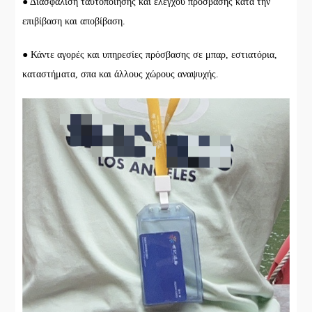
● Διασφάλιση ταυτοποίησης και ελέγχου πρόσβασης κατά την
επιβίβαση και αποβίβαση.
● Κάντε αγορές και υπηρεσίες πρόσβασης σε μπαρ, εστιατόρια,
καταστήματα, σπα και άλλους χώρους αναψυχής.