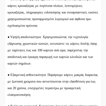
κάρτες κρουαζιέρας με λογότυπα πλοίων, λεπτομέρειες
κρουαζιέρας, πληροφορίες ειδοποίησης και συναρπαστικές εικόνες
χρησιμοποιώντας προσαρμοσμένο λογισμικό και άφθονα προ-
σχεδιασμένα πρότυπα.
● Υψηλή αποδοτικότητα: Χρησιμοποιώντας την τεχνολογία
εξάχνωσης χρωστικών ουσιών, εκτυπώστε τις κάρτες διπλής όψης
με ταχύτητες έως και 100 καρτών ανά ώρα, παρέχοντας την
αποδοτική και έγκαιρη παραγωγή των καρτών κλειδιών και των
καρτών σημάτων.
● Εξαιρετική ανθεκτικότητα: Παράγουμε κάρτες μακράς διαρκείας
με ζωντανά χρώματα που αντιστέκονται στην εξασθένιση για έως
και 20 χρόνια, ενισχυμένες περαιτέρω με προαιρετική
ελασματοποίηση.