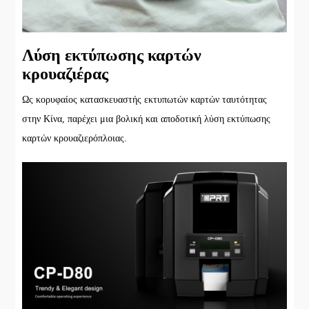
Λύση εκτύπωσης καρτών
κρουαζιέρας
Ως κορυφαίος κατασκευαστής εκτυπωτών καρτών ταυτότητας
στην Κίνα, παρέχει μια βολική και αποδοτική λύση εκτύπωσης
καρτών κρουαζιερόπλοιας.