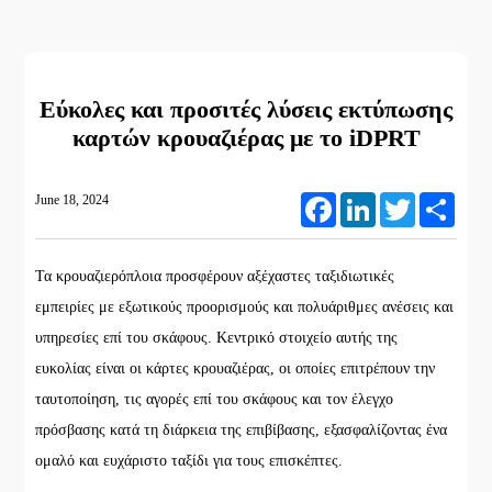
Εύκολες και προσιτές λύσεις εκτύπωσης
καρτών κρουαζιέρας με το iDPRT
June 18, 2024
Facebook
LinkedIn
Twitter
Share
Τα κρουαζιερόπλοια προσφέρουν αξέχαστες ταξιδιωτικές
εμπειρίες με εξωτικούς προορισμούς και πολυάριθμες ανέσεις και
υπηρεσίες επί του σκάφους. Κεντρικό στοιχείο αυτής της
ευκολίας είναι οι κάρτες κρουαζιέρας, οι οποίες επιτρέπουν την
ταυτοποίηση, τις αγορές επί του σκάφους και τον έλεγχο
πρόσβασης κατά τη διάρκεια της επιβίβασης, εξασφαλίζοντας ένα
ομαλό και ευχάριστο ταξίδι για τους επισκέπτες.