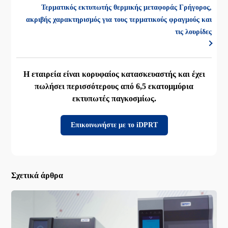
Τερματικός εκτυπωτής θερμικής μεταφοράς Γρήγορος,
ακριβής χαρακτηρισμός για τους τερματικούς φραγμούς και
τις λουρίδες
Η εταιρεία είναι κορυφαίος κατασκευαστής και έχει
πωλήσει περισσότερους από 6,5 εκατομμύρια
εκτυπωτές παγκοσμίως.
Επικοινωνήστε με το iDPRT
Σχετικά άρθρα