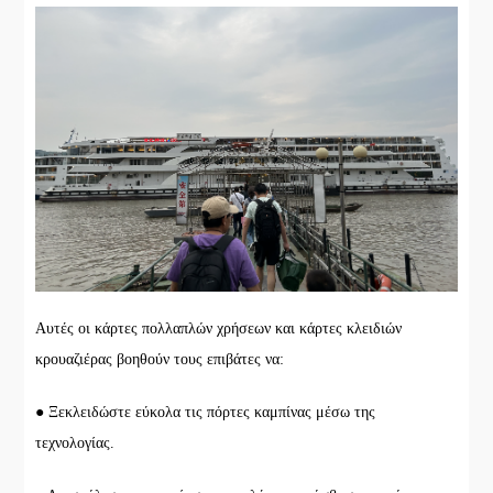
Αυτές οι κάρτες πολλαπλών χρήσεων και κάρτες κλειδιών
κρουαζιέρας βοηθούν τους επιβάτες να:
● Ξεκλειδώστε εύκολα τις πόρτες καμπίνας μέσω της
τεχνολογίας.