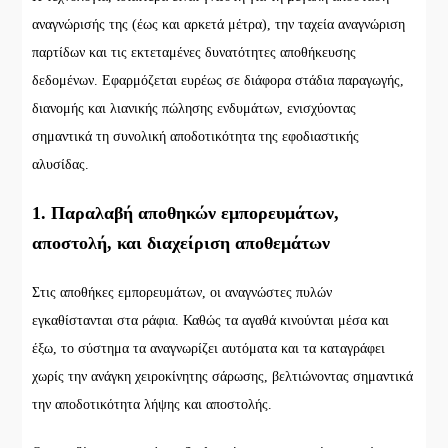
αναγνώρισής της (έως και αρκετά μέτρα), την ταχεία αναγνώριση
παρτίδων και τις εκτεταμένες δυνατότητες αποθήκευσης
δεδομένων. Εφαρμόζεται ευρέως σε διάφορα στάδια παραγωγής,
διανομής και λιανικής πώλησης ενδυμάτων, ενισχύοντας
σημαντικά τη συνολική αποδοτικότητα της εφοδιαστικής
αλυσίδας.
1. Παραλαβή αποθηκών εμπορευμάτων,
αποστολή, και διαχείριση αποθεμάτων
Στις αποθήκες εμπορευμάτων, οι αναγνώστες πυλών
εγκαθίστανται στα ράφια. Καθώς τα αγαθά κινούνται μέσα και
έξω, το σύστημα τα αναγνωρίζει αυτόματα και τα καταγράφει
χωρίς την ανάγκη χειροκίνητης σάρωσης, βελτιώνοντας σημαντικά
την αποδοτικότητα λήψης και αποστολής.