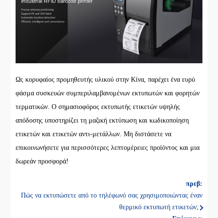
Ως κορυφαίος προμηθευτής υλικού στην Κίνα, παρέχει ένα ευρύ
φάσμα συσκευών συμπεριλαμβανομένων εκτυπωτών και φορητών
τερματικών. Ο σημασιοφόρος εκτυπωτής ετικετών υψηλής
απόδοσης υποστηρίζει τη μαζική εκτύπωση και κωδικοποίηση
ετικετών και ετικετών αντι-μετάλλων. Μη διστάσετε να
επικοινωνήσετε για περισσότερες λεπτομέρειες προϊόντος και μια
δωρεάν προσφορά!
πρεβ:
Πώς να εκτυπώσετε από το τηλέφωνό σας χρησιμοποιώντας έναν
θερμικό εκτυπωτή ετικετών;