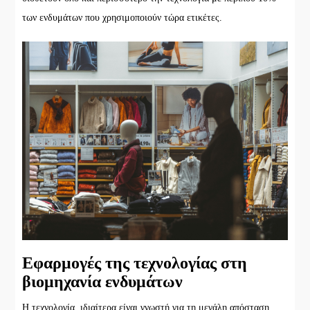
των ενδυμάτων που χρησιμοποιούν τώρα ετικέτες.
Εφαρμογές της τεχνολογίας στη
βιομηχανία ενδυμάτων
Η τεχνολογία, ιδιαίτερα είναι γνωστή για τη μεγάλη απόσταση