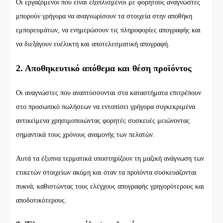
Οι εργαζόμενοι που είναι εξοπλισμένοι με φορητούς αναγνώστες
μπορούν γρήγορα να αναγνωρίσουν τα στοιχεία στην αποθήκη
εμπορευμάτων, να ενημερώσουν τις πληροφορίες απογραφής και
να διεξάγουν ευέλικτη και αποτελεσματική απογραφή.
2. Αποθηκευτικό απόθεμα και θέση προϊόντος
Οι αναγνώστες που αναπτύσσονται στα καταστήματα επιτρέπουν
στο προσωπικό πωλήσεων να εντοπίσει γρήγορα συγκεκριμένα
αντικείμενα χρησιμοποιώντας φορητές συσκευές μειώνοντας
σημαντικά τους χρόνους αναμονής των πελατών.
Αυτά τα έξυπνα τερματικά υποστηρίζουν τη μαζική ανάγνωση των
ετικετών στοιχείων ακόμη και όταν τα προϊόντα συσκευάζονται
πυκνά, καθιστώντας τους ελέγχους απογραφής γρηγορότερους και
αποδοτικότερους.