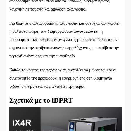
απορρόφηση των σημάτων από το μέταλλο, εξασφαλίζοντας
κανονική λειτουργία και απόδοση ανάγνωσης.
Για θέματα διασταυρούμενης ανάγνωσης και αστοχίας ανάγνωσης,
η βελτιστοποίηση των διαμορφώσεων λογισμικού και η
προσαρμογή των ρυθμίσεων ανάγνωσης μπορούν να βελτιώσουν
σημαντικά την ακρίβεια αναγνώρισης ελέγχοντας με ακρίβεια την
περιοχή ανάγνωσης και την ευαισθησία.
Καθώς το κόστος της τεχνολογίας συνεχίζει να μειώνεται και οι
δυνατότητές της προχωρούν, η εφαρμογή της στη βιομηχανία
ένδυσης αναμένεται να επεκταθεί περαιτέρω.
Σχετικά με το iDPRT