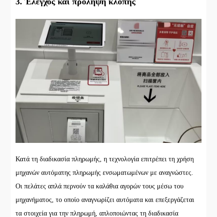
3. Έλεγχος και πρόληψη κλοπής
Κατά τη διαδικασία πληρωμής, η τεχνολογία επιτρέπει τη χρήση
μηχανών αυτόματης πληρωμής ενσωματωμένων με αναγνώστες.
Οι πελάτες απλά περνούν τα καλάθια αγορών τους μέσω του
μηχανήματος, το οποίο αναγνωρίζει αυτόματα και επεξεργάζεται
τα στοιχεία για την πληρωμή, απλοποιώντας τη διαδικασία