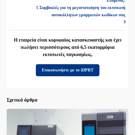
Επόμενος:
5 Συμβουλές για τη μεγιστοποίηση του εκτυπωτή
αυτοκόλλητων γραμμωτών κωδίκων σας
Η εταιρεία είναι κορυφαίος κατασκευαστής και έχει
πωλήσει περισσότερους από 6,5 εκατομμύρια
εκτυπωτές παγκοσμίως.
Επικοινωνήστε με το iDPRT
Σχετικά άρθρα