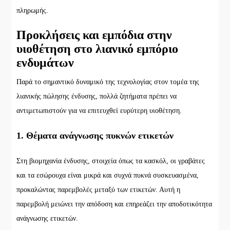
πληρωμής.
Προκλήσεις και εμπόδια στην
υιοθέτηση στο λιανικό εμπόριο
ενδυμάτων
Παρά το σημαντικό δυναμικό της τεχνολογίας στον τομέα της
λιανικής πώλησης ένδυσης, πολλά ζητήματα πρέπει να
αντιμετωπιστούν για να επιτευχθεί ευρύτερη υιοθέτηση.
1. Θέματα ανάγνωσης πυκνών ετικετών
Στη βιομηχανία ένδυσης, στοιχεία όπως τα κασκόλ, οι γραβάτες
και τα εσώρουχα είναι μικρά και συχνά πυκνά συσκευασμένα,
προκαλώντας παρεμβολές μεταξύ των ετικετών. Αυτή η
παρεμβολή μειώνει την απόδοση και επηρεάζει την αποδοτικότητα
ανάγνωσης ετικετών.