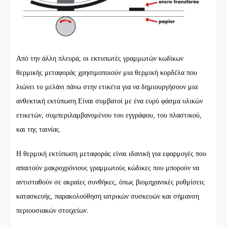
Από την άλλη πλευρά, οι εκτυπωτές γραμμωτών κωδίκων
θερμικής μεταφοράς χρησιμοποιούν μια θερμική κορδέλα που
λιώνει το μελάνι πάνω στην ετικέτα για να δημιουργήσουν μια
ανθεκτική εκτύπωση.Είναι συμβατοί με ένα ευρύ φάσμα υλικών
ετικετών, συμπεριλαμβανομένου του εγγράφου, του πλαστικού,
και της ταινίας.
Η θερμική εκτύπωση μεταφοράς είναι ιδανική για εφαρμογές που
απαιτούν μακροχρόνιους γραμμωτούς κώδικες που μπορούν να
αντισταθούν σε ακραίες συνθήκες, όπως βιομηχανικές ρυθμίσεις
κατασκευής, παρακολούθηση ιατρικών συσκευών και σήμανση
περιουσιακών στοιχείων.