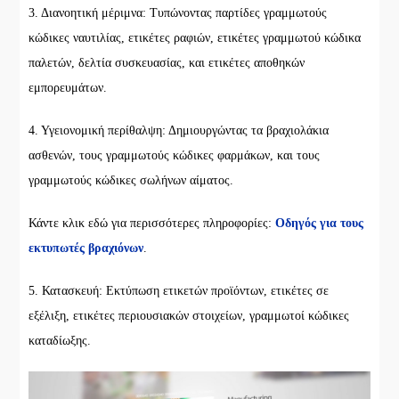
3. Διανοητική μέριμνα: Τυπώνοντας παρτίδες γραμμωτούς
κώδικες ναυτιλίας, ετικέτες ραφιών, ετικέτες γραμμωτού κώδικα
παλετών, δελτία συσκευασίας, και ετικέτες αποθηκών
εμπορευμάτων.
4. Υγειονομική περίθαλψη: Δημιουργώντας τα βραχιολάκια
ασθενών, τους γραμμωτούς κώδικες φαρμάκων, και τους
γραμμωτούς κώδικες σωλήνων αίματος.
Κάντε κλικ εδώ για περισσότερες πληροφορίες:
Οδηγός για τους
εκτυπωτές βραχιόνων
.
5. Κατασκευή: Εκτύπωση ετικετών προϊόντων, ετικέτες σε
εξέλιξη, ετικέτες περιουσιακών στοιχείων, γραμμωτοί κώδικες
καταδίωξης.