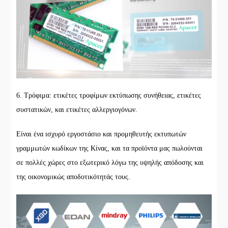
6. Τρόφιμα: ετικέτες τροφίμων εκτύπωσης συνήθειας, ετικέτες
συστατικών, και ετικέτες αλλεργιογόνων.
Είναι ένα ισχυρό εργοστάσιο και προμηθευτής εκτυπωτών
γραμμωτών κωδίκων της Κίνας, και τα προϊόντα μας πωλούνται
σε πολλές χώρες στο εξωτερικό λόγω της υψηλής απόδοσης και
της οικονομικώς αποδοτικότητάς τους.