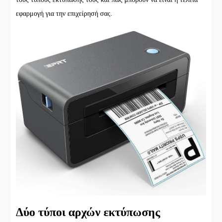
εφαρμογή για την επιχείρησή σας.
Δύο τύποι αρχών εκτύπωσης