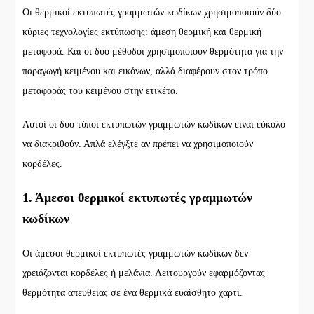
Οι θερμικοί εκτυπωτές γραμμωτών κωδίκων χρησιμοποιούν δύο
κύριες τεχνολογίες εκτύπωσης: άμεση θερμική και θερμική
μεταφορά. Και οι δύο μέθοδοι χρησιμοποιούν θερμότητα για την
παραγωγή κειμένου και εικόνων, αλλά διαφέρουν στον τρόπο
μεταφοράς του κειμένου στην ετικέτα.
Αυτοί οι δύο τύποι εκτυπωτών γραμμωτών κωδίκων είναι εύκολο
να διακριθούν. Απλά ελέγξτε αν πρέπει να χρησιμοποιούν
κορδέλες.
1. Άμεσοι θερμικοί εκτυπωτές γραμμωτών
κωδίκων
Οι άμεσοι θερμικοί εκτυπωτές γραμμωτών κωδίκων δεν
χρειάζονται κορδέλες ή μελάνια. Λειτουργούν εφαρμόζοντας
θερμότητα απευθείας σε ένα θερμικά ευαίσθητο χαρτί.