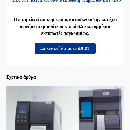
Πώς να επιλέξετε τον σωστό εκτυπωτή γραμμωτών κωδίκων
Η εταιρεία είναι κορυφαίος κατασκευαστής και έχει
πωλήσει περισσότερους από 6,5 εκατομμύρια
εκτυπωτές παγκοσμίως.
Επικοινωνήστε με το iDPRT
Σχετικά άρθρα