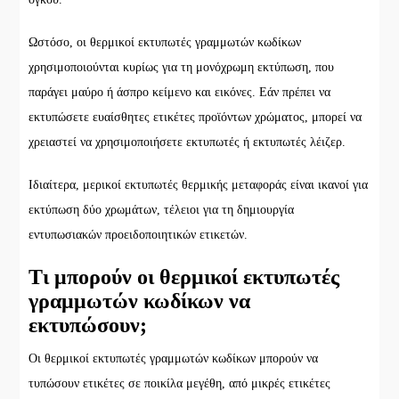
Ωστόσο, οι θερμικοί εκτυπωτές γραμμωτών κωδίκων
χρησιμοποιούνται κυρίως για τη μονόχρωμη εκτύπωση, που
παράγει μαύρο ή άσπρο κείμενο και εικόνες. Εάν πρέπει να
εκτυπώσετε ευαίσθητες ετικέτες προϊόντων χρώματος, μπορεί να
χρειαστεί να χρησιμοποιήσετε εκτυπωτές ή εκτυπωτές λέιζερ.
Ιδιαίτερα, μερικοί εκτυπωτές θερμικής μεταφοράς είναι ικανοί για
εκτύπωση δύο χρωμάτων, τέλειοι για τη δημιουργία
εντυπωσιακών προειδοποιητικών ετικετών.
Τι μπορούν οι θερμικοί εκτυπωτές
γραμμωτών κωδίκων να
εκτυπώσουν;
Οι θερμικοί εκτυπωτές γραμμωτών κωδίκων μπορούν να
τυπώσουν ετικέτες σε ποικίλα μεγέθη, από μικρές ετικέτες