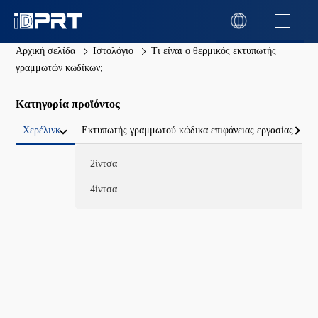
Αρχική σελίδα
Ιστολόγιο
Τι είναι ο θερμικός εκτυπωτής
γραμμωτών κωδίκων;
Κατηγορία προϊόντος
Χερέλινκ
Εκτυπωτής γραμμωτού κώδικα επιφάνειας εργασίας
2ίντσα
4ίντσα