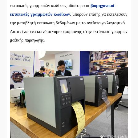
εκτυπωτές γραμμωτών κωδίκων, ιδιαίτερα οι
βιομηχανικοί
εκτυπωτές γραμμωτών κωδίκων
, μπορούν επίσης να εκτελέσουν
την μεταβλητή εκτύπωση δεδομένων με το αντίστοιχο λογισμικό.
Αυτό είναι ένα κοινό σενάριο εφαρμογής στην εκτύπωση γραμμών
μαζικής παραγωγής.