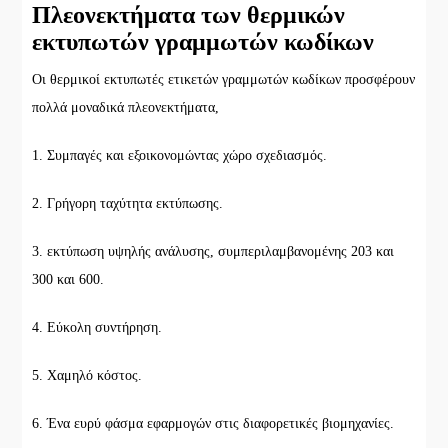
Πλεονεκτήματα των θερμικών
εκτυπωτών γραμμωτών κωδίκων
Οι θερμικοί εκτυπωτές ετικετών γραμμωτών κωδίκων προσφέρουν
πολλά μοναδικά πλεονεκτήματα,
1. Συμπαγές και εξοικονομώντας χώρο σχεδιασμός.
2. Γρήγορη ταχύτητα εκτύπωσης.
3. εκτύπωση υψηλής ανάλυσης, συμπεριλαμβανομένης 203 και
300 και 600.
4. Εύκολη συντήρηση.
5. Χαμηλό κόστος.
6. Ένα ευρύ φάσμα εφαρμογών στις διαφορετικές βιομηχανίες.