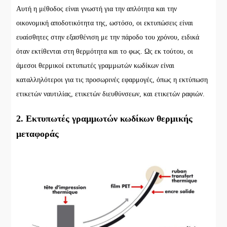
Αυτή η μέθοδος είναι γνωστή για την απλότητα και την
οικονομική αποδοτικότητα της, ωστόσο, οι εκτυπώσεις είναι
ευαίσθητες στην εξασθένιση με την πάροδο του χρόνου, ειδικά
όταν εκτίθενται στη θερμότητα και το φως. Ως εκ τούτου, οι
άμεσοι θερμικοί εκτυπωτές γραμμωτών κωδίκων είναι
καταλληλότεροι για τις προσωρινές εφαρμογές, όπως η εκτύπωση
ετικετών ναυτιλίας, ετικετών διευθύνσεων, και ετικετών ραφιών.
2. Εκτυπωτές γραμμωτών κωδίκων θερμικής
μεταφοράς