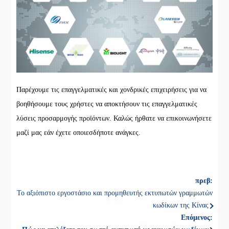
Παρέχουμε τις επαγγελματικές και χονδρικές επιχειρήσεις για να
βοηθήσουμε τους χρήστες να αποκτήσουν τις επαγγελματικές
λύσεις προσαρμογής προϊόντων. Καλώς ήρθατε να επικοινωνήσετε
μαζί μας εάν έχετε οποιεσδήποτε ανάγκες.
πρεβ:
Το αξιόπιστο εργοστάσιο και προμηθευτής εκτυπωτών γραμμωτών
κωδίκων της Κίνας
Επόμενος: